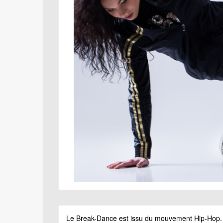
Le Break-Dance est issu du mouvement Hip-Hop. S