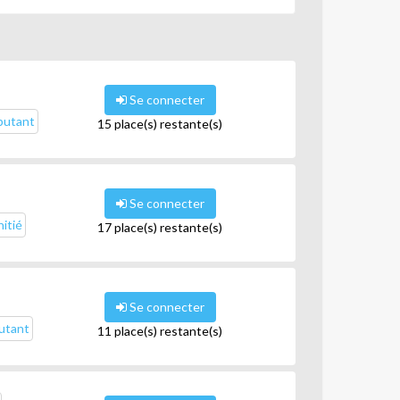
Se connecter
butant
15 place(s) restante(s)
Se connecter
itié
17 place(s) restante(s)
Se connecter
utant
11 place(s) restante(s)