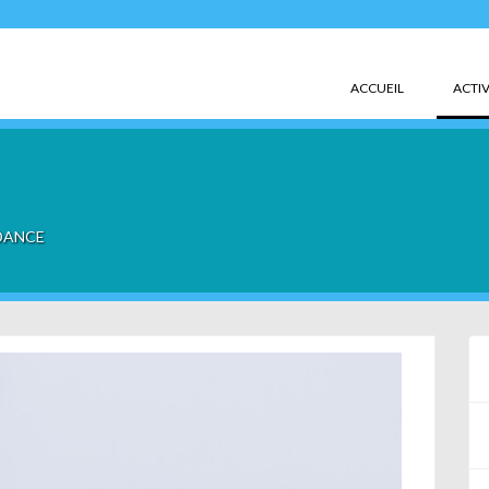
ACCUEIL
ACTIV
DANCE