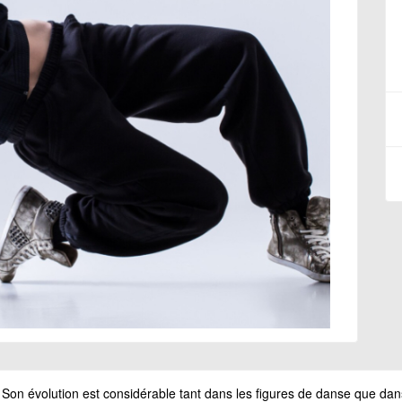
on évolution est considérable tant dans les figures de danse que dan