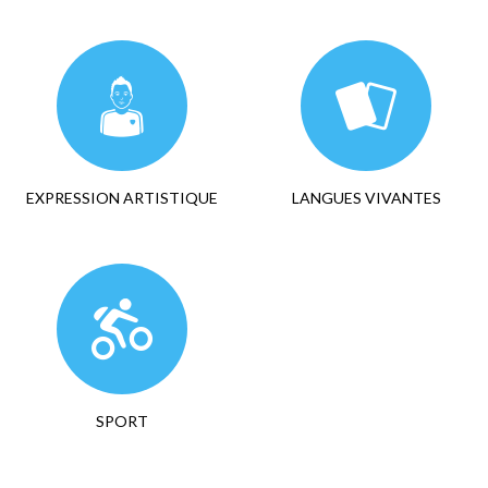
EXPRESSION ARTISTIQUE
LANGUES VIVANTES
SPORT