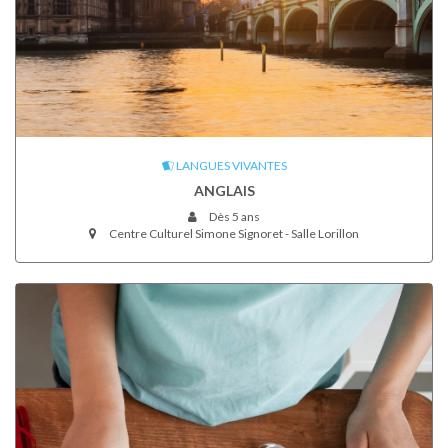
LANGUES VIVANTES
ANGLAIS
Dès 5 ans
Centre Culturel Simone Signoret - Salle Lorillon