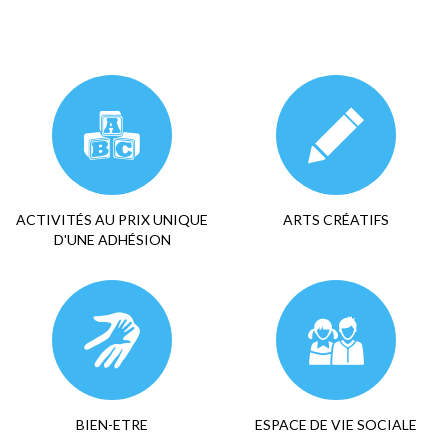
ACTIVITÉS AU PRIX UNIQUE
ARTS CRÉATIFS
D'UNE ADHÉSION
BIEN-ETRE
ESPACE DE VIE SOCIALE