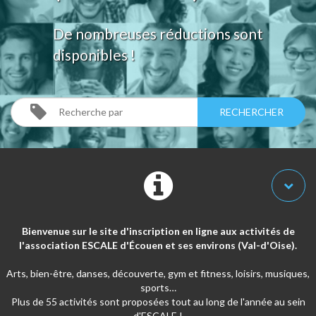
De nombreuses réductions sont
disponibles !
Bienvenue sur le site d'inscription en ligne aux activités de
l'association ESCALE d'Écouen et ses environs (Val-d'Oise).
Arts, bien-être, danses, découverte, gym et fitness, loisirs, musiques,
sports…
Plus de 55 activités sont proposées tout au long de l'année au sein
d'ESCALE !