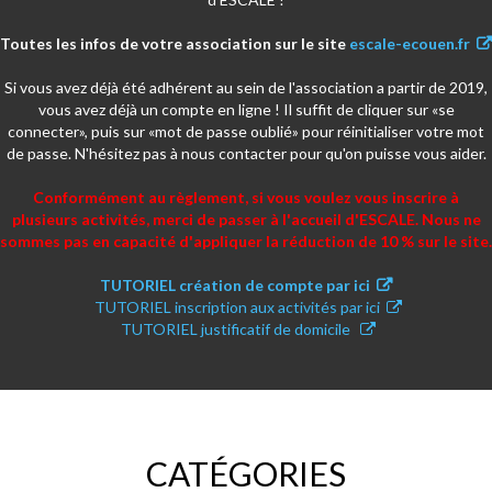
Toutes les infos de votre association sur le site
escale-ecouen.fr
Si vous avez déjà été adhérent au sein de l'association a partir de 2019,
vous avez déjà un compte en ligne ! Il suffit de cliquer sur «se
connecter», puis sur «mot de passe oublié» pour réinitialiser votre mot
de passe. N'hésitez pas à nous contacter pour qu'on puisse vous aider.
Conformément au règlement, si vous voulez vous inscrire à
plusieurs activités, merci de passer à l'accueil d'ESCALE. Nous ne
sommes pas en capacité d'appliquer la réduction de 10 % sur le site.
TUTORIEL création de compte par ici
TUTORIEL inscription aux activités par ici
TUTORIEL justificatif de domicile
CATÉGORIES