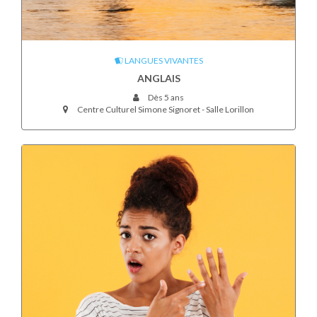
LANGUES VIVANTES
ANGLAIS
Dès 5 ans
Centre Culturel Simone Signoret - Salle Lorillon