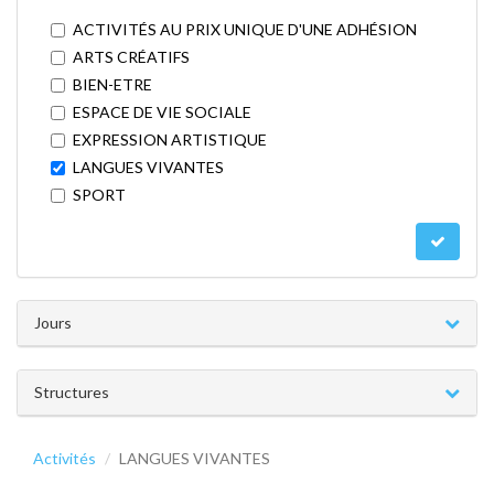
ACTIVITÉS AU PRIX UNIQUE D'UNE ADHÉSION
ARTS CRÉATIFS
BIEN-ETRE
ESPACE DE VIE SOCIALE
EXPRESSION ARTISTIQUE
LANGUES VIVANTES
SPORT
Jours
Structures
Activités
LANGUES VIVANTES