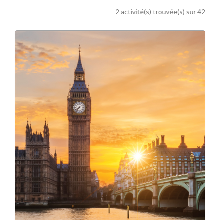
2 activité(s) trouvée(s) sur 42