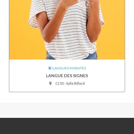
LANGUES VIVANTES
LANGUE DES SIGNES
CCSS - Salle Billard
ESCALE