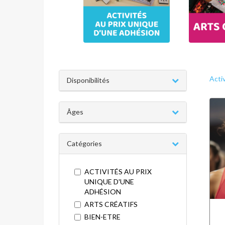
Acti
Disponibilités
Âges
Catégories
ACTIVITÉS AU PRIX
UNIQUE D'UNE
ADHÉSION
ARTS CRÉATIFS
BIEN-ETRE