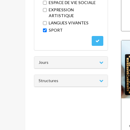
ESPACE DE VIE SOCIALE
EXPRESSION
ARTISTIQUE
LANGUES VIVANTES
SPORT
Jours
Structures