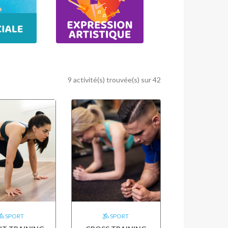
9 activité(s) trouvée(s) sur 42
SPORT
SPORT