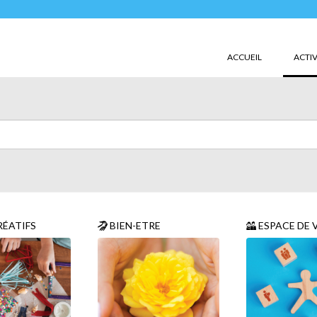
ACCUEIL
ACTIV
RÉATIFS
BIEN-ETRE
ESPACE DE VI