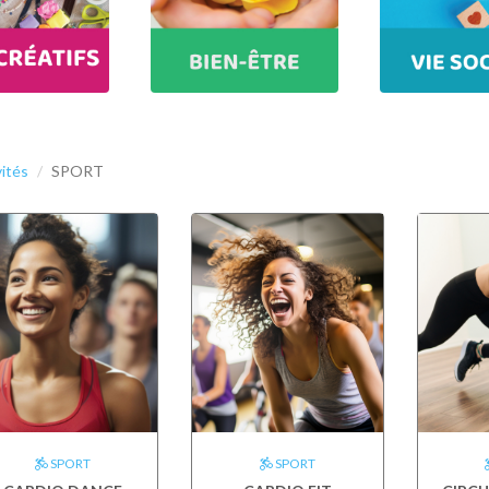
vités
SPORT
SPORT
SPORT